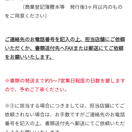
（商業登記簿謄本等 発行後3ヶ月以内のもの
をご用意ください）
ご連絡先のお電話番号を記入の上、担当店舗にご依頼
いただくか、書類送付先へFAXまたは郵送にてご依頼
を
お願いいたします。
※書類の発送まで約5～7営業日程度の日数を要します
ので、予めご了承ください。
※③に該当する場合につきましては、担当店舗にてご
依頼されない場合は、お手数ですがご連絡先のお電話
番号を記入の上、書類送付先へ郵送にてご依頼いただ
くようお願いいたします。