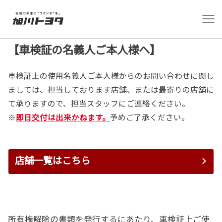
【車検証の名義人ご本人様へ】
車検証上の使用名義人ご本人様からのお問い合わせに関し
ましては、担当しております店舗、または最寄りの店舗に
て承りますので、担当スタッフにご連絡ください。
※
即日交付は出来かねます。
予めご了承ください。
店舗一覧はこちら
所有権解除の書類を発行するにあたり、車検証上ご使