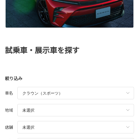
試乗車・展示車を探す
絞り込み
車名
地域
店舗