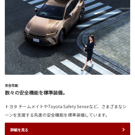
安全性能
数々の安全機能を標準装備。
トヨタ チームメイトやToyota Safety Senseなど、さまざまなシ
ーンを支援する先進の安全機能を標準装備しています。
詳細を見る