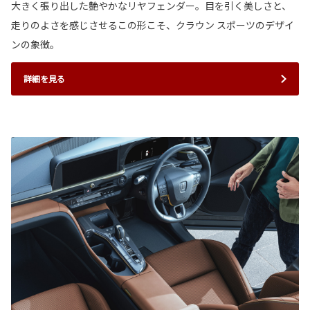
大きく張り出した艶やかなリヤフェンダー。目を引く美しさと、
走りのよさを感じさせるこの形こそ、クラウン スポーツのデザイ
ンの象徴。
詳細を見る