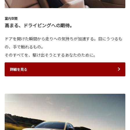
室内空間
高まる、ドライビングへの期待。
ドアを開けた瞬間から走りへの気持ちが加速する。目にうつるも
の、手で触れるもの。
そのすべてを、駆け出そうとするあなたのために。
詳細を見る