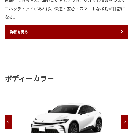
運転中はもちろん、車外にいるときでも。クルマと情報をつなぐ
コネクティッドがあれば、快適・安心・スマートな移動が日常に
なる。
詳細を見る
ボディーカラー