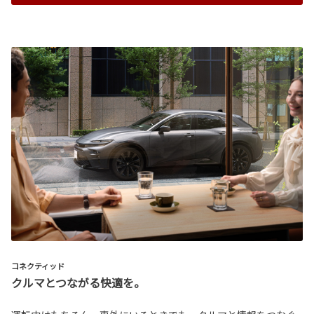
コネクティッド
クルマとつながる快適を。