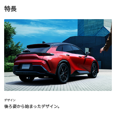
特長
デザイン
後ろ姿から始まったデザイン。