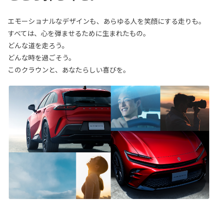
エモーショナルなデザインも、あらゆる人を笑顔にする走りも。
すべては、心を弾ませるために生まれたもの。
どんな道を走ろう。
どんな時を過ごそう。
このクラウンと、あなたらしい喜びを。