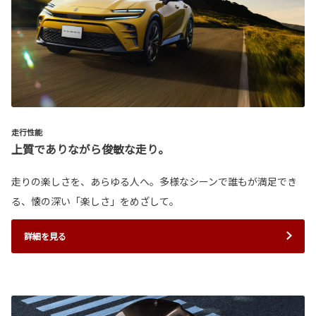
走行性能
上質でありながら俊敏な走り。
走りの楽しさを、あらゆる人へ。多様なシーンで誰もが満足でき
る、懐の深い「楽しさ」をめざして。
詳細を見る