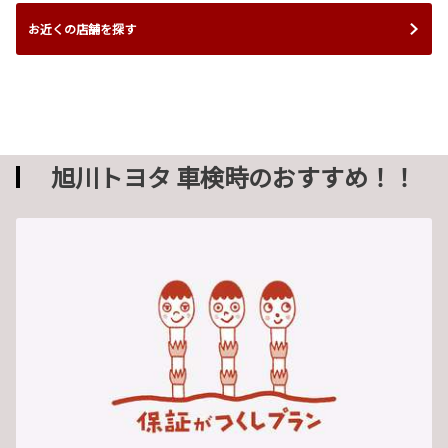
お近くの店舗を探す
旭川トヨタ 車検時のおすすめ！！