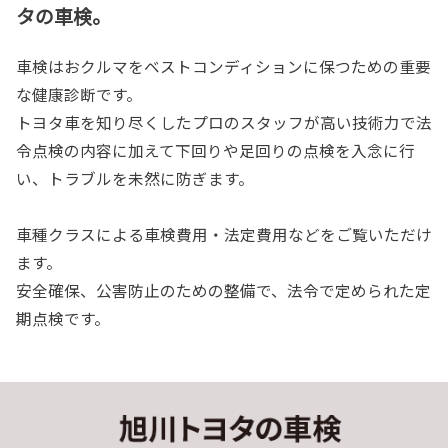
タの車検。
車検はおクルマをベストコンディションに保つための重要
な健康診断です。
トヨタ車を知り尽くしたプロのスタッフが高い技術力で法
令点検の内容に加えて下回りや足回りの点検を入念に行
い、トラブルを未然に防ぎます。
車種クラスによる車検費用・法定費用などをご覧いただけ
ます。
安全確保、公害防止のための整備で、法令で定められた定
期点検です。