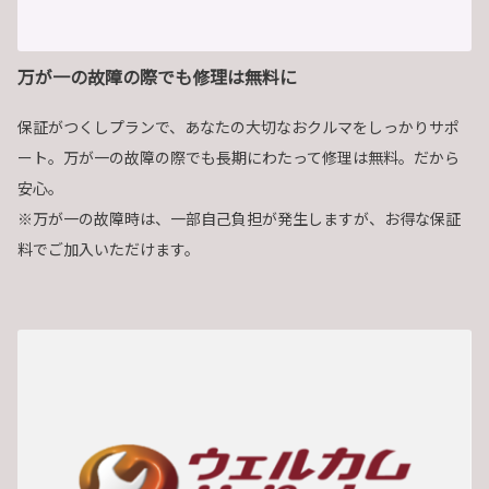
万が一の故障の際でも修理は無料に
保証がつくしプランで、あなたの大切なおクルマをしっかりサポ
ート。万が一の故障の際でも長期にわたって修理は無料。だから
安心。
※万が一の故障時は、一部自己負担が発生しますが、お得な保証
料でご加入いただけます。