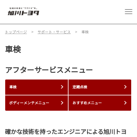
トップページ
サポート・サービス
車検
車検
アフターサービスメニュー
車検
定期点検
ボディーメンテメニュー
おすすめメニュー
確かな技術を持ったエンジニアによる旭川トヨ