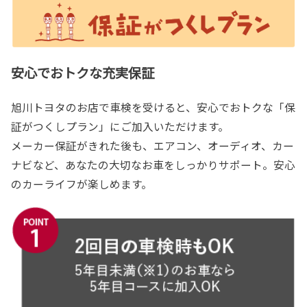
安心でおトクな充実保証
旭川トヨタのお店で車検を受けると、安心でおトクな「保
証がつくしプラン」にご加入いただけます。
メーカー保証がきれた後も、エアコン、オーディオ、カー
ナビなど、あなたの大切なお車をしっかりサポート。安心
のカーライフが楽しめます。