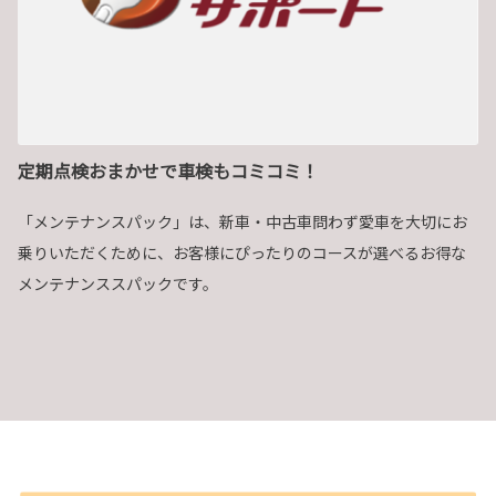
定期点検おまかせで車検もコミコミ！
「メンテナンスパック」は、新車・中古車問わず愛車を大切にお
乗りいただくために、お客様にぴったりのコースが選べるお得な
メンテナンススパックです。