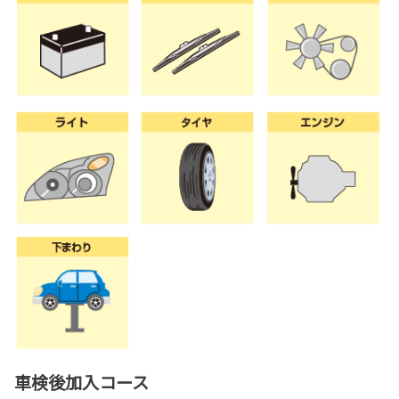
車検後加入コース