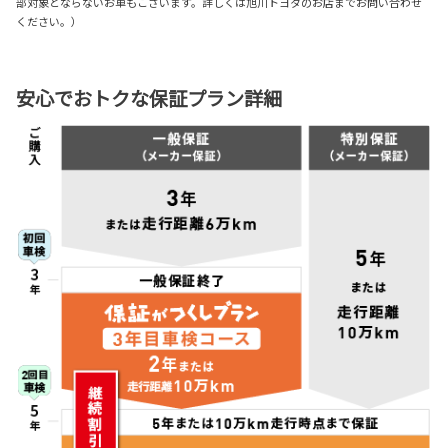
部対象とならないお車もございます。詳しくは旭川トヨタのお店までお問い合わせ
ください。）
安心でおトクな保証プラン詳細