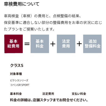
車検費用について
車両検査（車検）の費用と、点検整備の結果、
保安基準に適合しない部分の整備費用をお車の状況に応じ
たプランをご提案いたします。