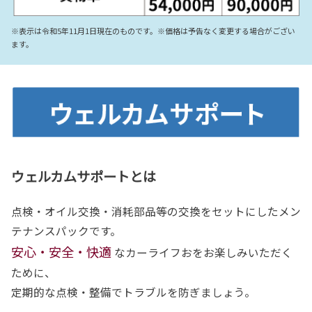
※表示は令和5年11月1日現在のものです。※価格は予告なく変更する場合がござい
ます。
ウェルカムサポートとは
点検・オイル交換・消耗部品等の交換をセットにしたメン
テナンスパックです。
安心・安全・快適
なカーライフおをお楽しみいただく
ために、
定期的な点検・整備でトラブルを防ぎましょう。