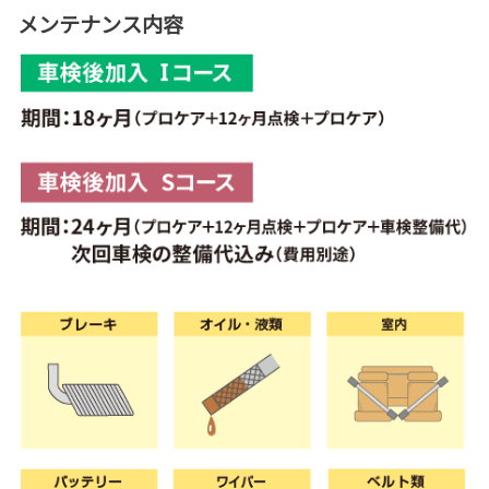
メンテナンス内容