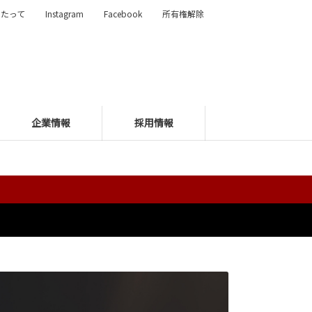
あたって
Instagram
Facebook
所有権解除
企業情報
採用情報