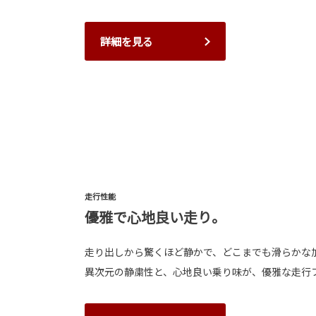
詳細を見る
走行性能
優雅で心地良い走り。
走り出しから驚くほど静かで、どこまでも滑らかな
異次元の静粛性と、心地良い乗り味が、優雅な走行