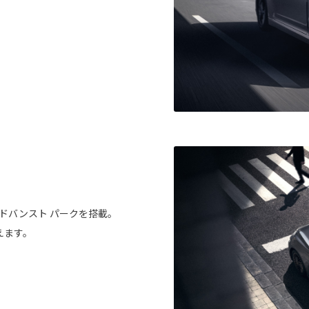
ドバンスト パークを搭載。
えます。