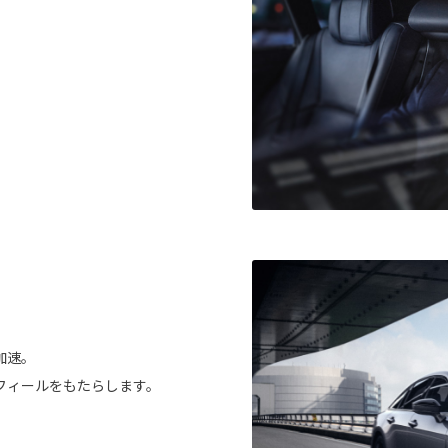
加速。
フィールをもたらします。