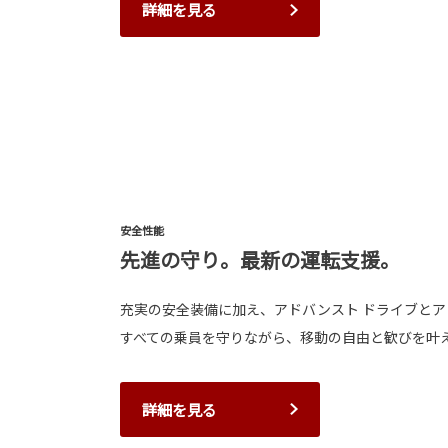
詳細を見る
安全性能
先進の守り。最新の運転支援。
充実の安全装備に加え、アドバンスト ドライブとア
すべての乗員を守りながら、移動の自由と歓びを叶
詳細を見る