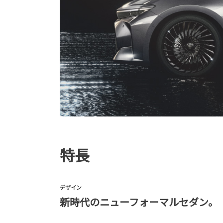
特長
デザイン
新時代のニューフォーマルセダン。