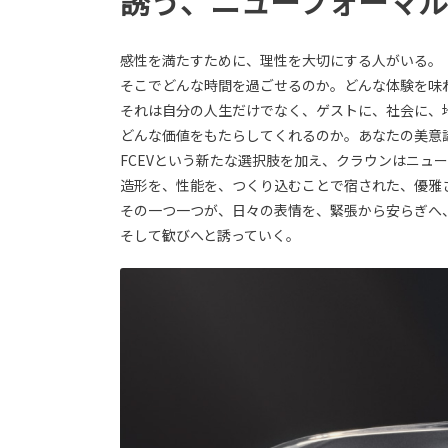
誘う、ニューフォーマ
感性を満たすために、理性を大切にする人がいる。
そこでどんな時間を過ごせるのか。どんな体験を味
それは自分の人生だけでなく、ゲストに、社会に、
どんな価値をもたらしてくれるのか。あなたの美意
FCEVという新たな選択肢を加え、クラウンはニュ
造形を、性能を、つくり込むことで宿された、優雅
その一つ一つが、日々の表情を、緊張から安らぎへ
そして歓びへと誘っていく。