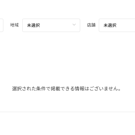
地域
店舗
未選択
未選択
選択された条件で掲載できる情報はございません。