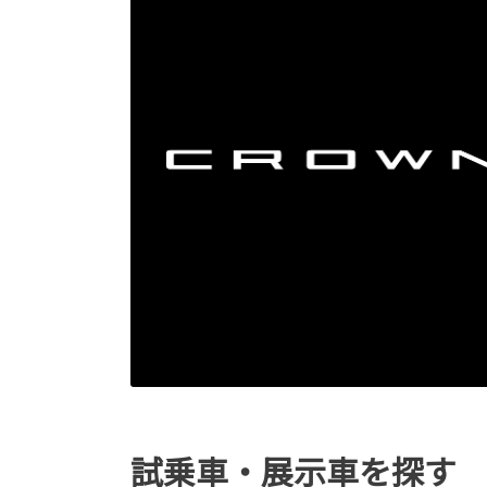
試乗車・展示車を探す