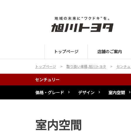
トップページ
店舗のご案内
トップページ
取り扱い車種,旭川トヨタ
センチュ
センチュリー
価格・グレード
デザイン
室内空間
室内空間