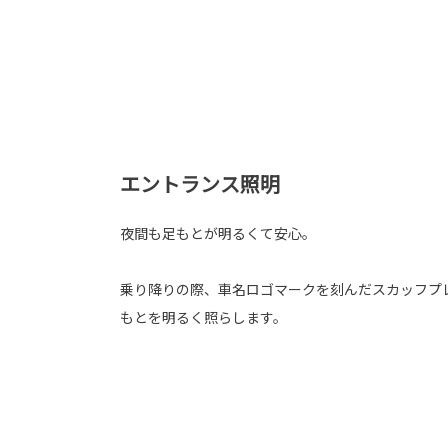
エントランス照明
夜間も足もとが明るくて安心。
乗り降りの際、車名ロゴマークを刻んだスカッフプ
もとを明るく照らします。