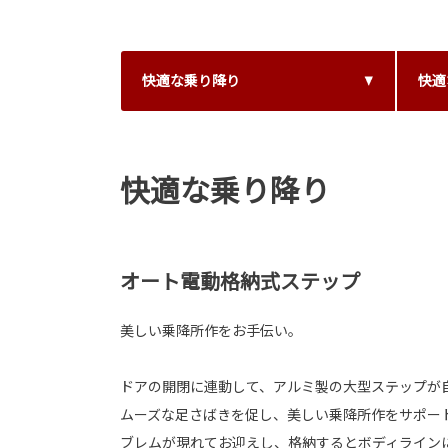
快適な乗り降り
快適
快適な乗り降り
オート電動格納式ステップ
美しい乗降所作をお手伝い。
ドアの開閉に連動して、アルミ製の大型ステップが
ムーズな足さばきを促し、美しい乗降所作をサポー
ブレムが現れてお迎えし、格納するとボディライン