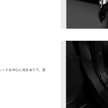
レートを中心に光をあてて、足