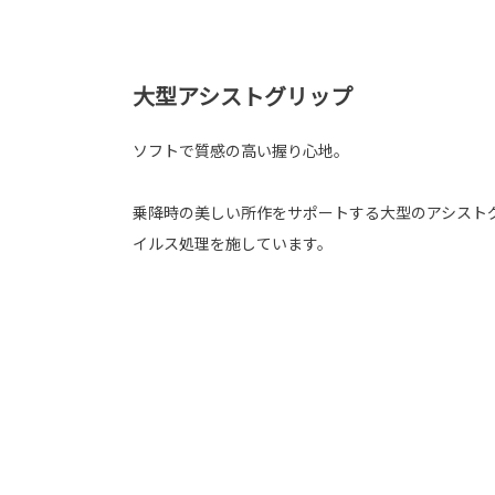
大型アシストグリップ
ソフトで質感の高い握り心地。
乗降時の美しい所作をサポートする大型のアシスト
イルス処理を施しています。