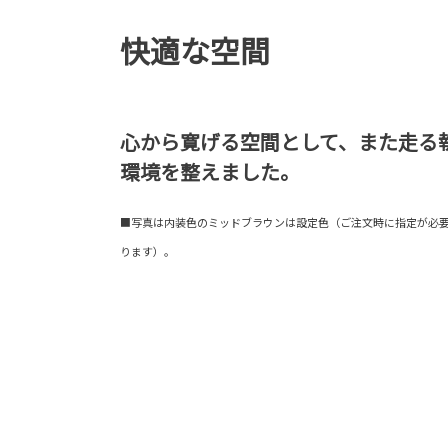
快適な空間
心から寛げる空間として、また走る
環境を整えました。
■写真は内装色のミッドブラウンは設定色（ご注文時に指定が必
ります）。