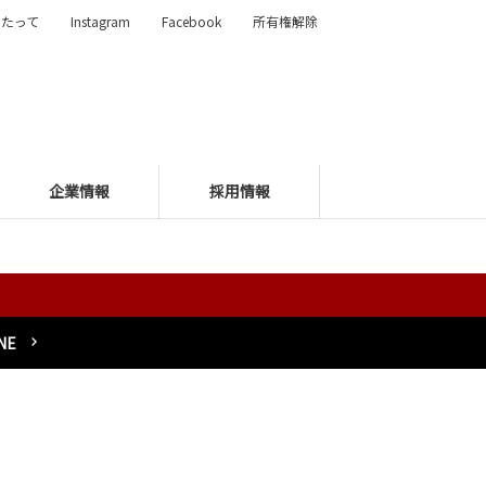
あたって
Instagram
Facebook
所有権解除
企業情報
採用情報
NE