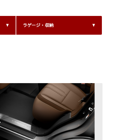
ラゲージ・収納