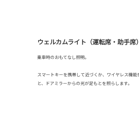
ウェルカムライト（運転席・助手席
乗車時のおもてなし照明。
スマートキーを携帯して近づくか、ワイヤレス機能
と、ドアミラーからの光が足もとを照らします。