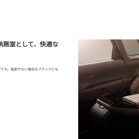
執務室として、快適な
要です。指定がない場合はブラックにな