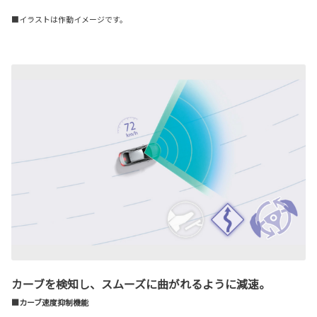
■イラストは作動イメージです。
カーブを検知し、スムーズに曲がれるように減速。
■カーブ速度抑制機能