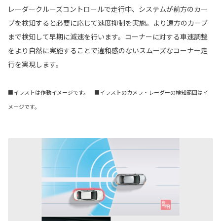
レーダークルーズコントロールで走行中、システムが前方のカー
ブを検知すると必要に応じて速度抑制を実施。より遠方のカーブ
まで検知して早期に減速を行います。コーナーに対する車速調整
をより自然に実施することで違和感のないスムーズなコーナー走
行を実現します。
■イラストは作動イメージです。 ■イラストのカメラ・レーダーの検知範囲はイ
メージです。