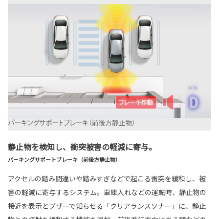
静止物を検知し、衝突被害の軽減に寄与。
パーキングサポートブレーキ（前後方静止物）
アクセルの踏み間違いや踏みすぎなどで起こる衝突を緩和し、被
害の軽減に寄与するシステム。車庫入れなどの運転時、静止物の
接近を表示とブザーで知らせる「クリアランスソナー」に、静止