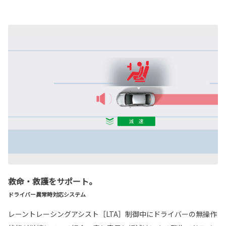
救命・救護をサポート。
ドライバー異常時対応システム
レーントレーシングアシスト［LTA］制御中にドライバーの無操作