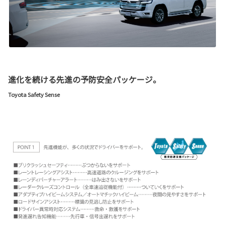
進化を続ける先進の予防安全パッケージ。
Toyota Safety Sense