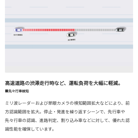
高速道路の渋滞走行時など、運転負荷を大幅に軽減。
■先々行車検知
ミリ波レーダーおよび単眼カメラの検知範囲拡大などにより、前
方認識範囲を拡大。停止・発進を繰り返すシーンで、先行車や
先々行車の認識、進路判定、割り込み車などに対して、優れた認
識性能を確保しています。