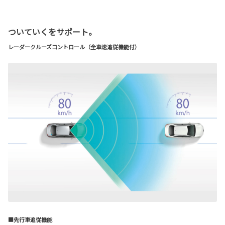
ついていくをサポート。
レーダークルーズコントロール（全車速追従機能付）
■先行車追従機能