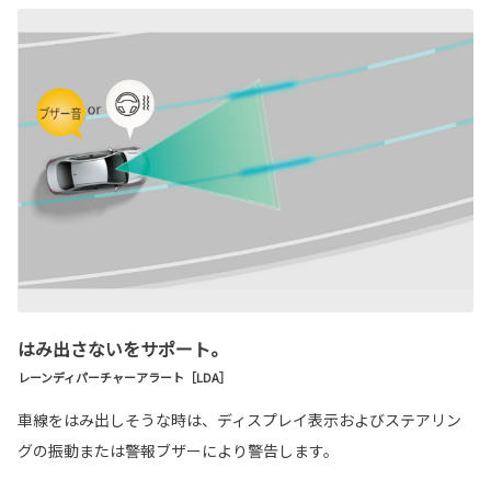
はみ出さないをサポート。
レーンディパーチャーアラート［LDA］
車線をはみ出しそうな時は、ディスプレイ表示およびステアリン
グの振動または警報ブザーにより警告します。