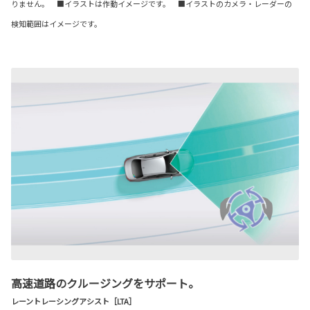
りません。 ■イラストは作動イメージです。 ■イラストのカメラ・レーダーの
検知範囲はイメージです。
高速道路のクルージングをサポート。
レーントレーシングアシスト［LTA］