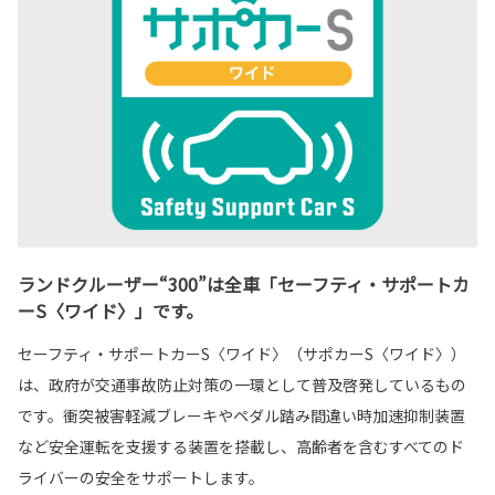
ランドクルーザー“300”は全車「セーフティ・サポートカ
ーS〈ワイド〉」です。
セーフティ・サポートカーS〈ワイド〉（サポカーS〈ワイド〉）
は、政府が交通事故防止対策の一環として普及啓発しているもの
です。衝突被害軽減ブレーキやペダル踏み間違い時加速抑制装置
など安全運転を支援する装置を搭載し、高齢者を含むすべてのド
ライバーの安全をサポートします。