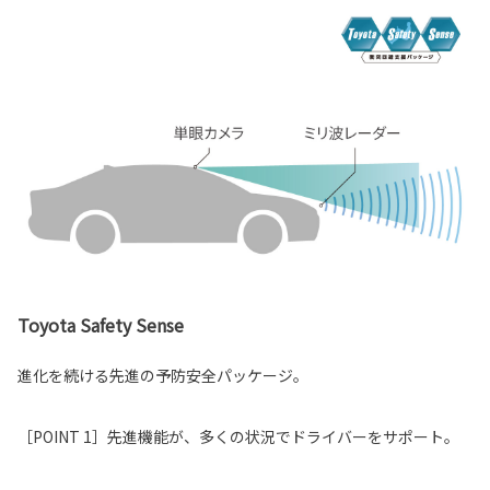
Toyota Safety Sense
進化を続ける先進の予防安全パッケージ。
［POINT 1］先進機能が、多くの状況でドライバーをサポート。