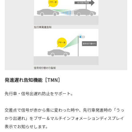
発進遅れ告知機能［TMN］
先行車・信号出遅れ防止をサポート。
交差点で信号が赤から青に変わった時や、先行車発進時の「うっ
かり出遅れ」をブザー＆マルチインフォメーションディスプレイ
表示でお知らせします。