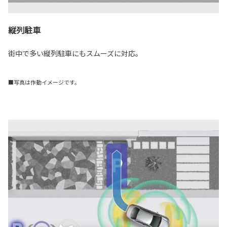
縦列駐車
街中で多い縦列駐車にもスムーズに対応。
■写真は作動イメージです。