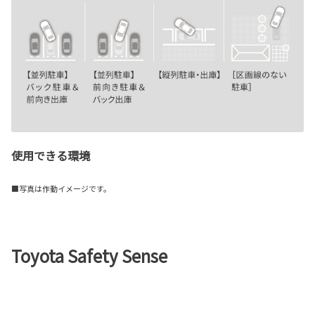
使用できる環境
■写真は作動イメージです。
Toyota Safety Sense