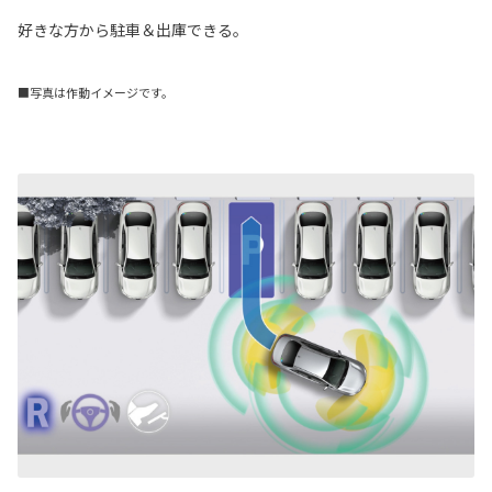
好きな方から駐車＆出庫できる。
■写真は作動イメージです。