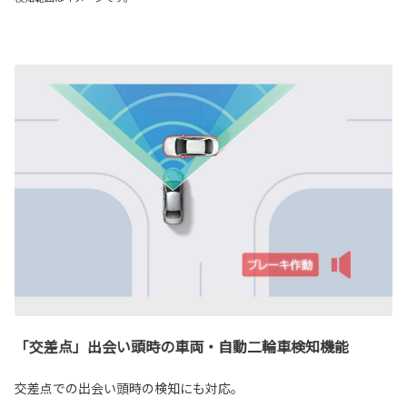
「交差点」出会い頭時の車両・自動二輪車検知機能
交差点での出会い頭時の検知にも対応。