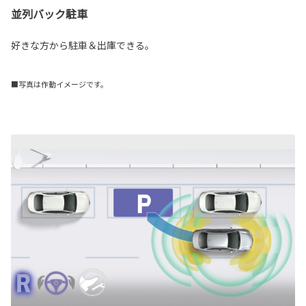
並列バック駐車
好きな方から駐車＆出庫できる。
■写真は作動イメージです。