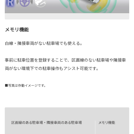
メモリ機能
白線・隣接車両がない駐車場でも使える。
事前に駐車位置を登録することで、区画線のない駐車場や隣接車
両がない環境下での駐車操作もアシスト可能です。
■写真は作動イメージです。