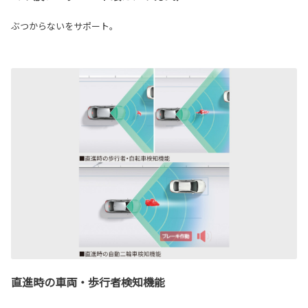
ぶつからないをサポート。
直進時の車両・歩行者検知機能