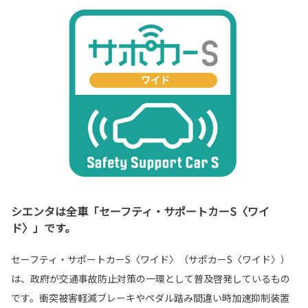
シエンタは全車「セーフティ・サポートカーS〈ワイ
ド〉」です。
セーフティ・サポートカーS〈ワイド〉（サポカーS〈ワイド〉）
は、政府が交通事故防止対策の一環として普及啓発しているもの
です。衝突被害軽減ブレーキやペダル踏み間違い時加速抑制装置