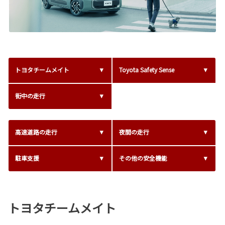
トヨタチームメイト
Toyota Safety Sense
街中の走行
高速道路の走行
夜間の走行
駐車支援
その他の安全機能
トヨタチームメイト