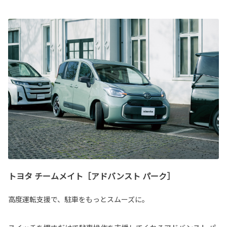
トヨタ チームメイト［アドバンスト パーク］
高度運転支援で、駐車をもっとスムーズに。